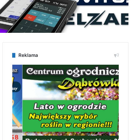
Reklama