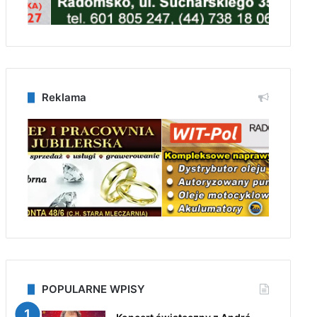
Reklama
POPULARNE WPISY