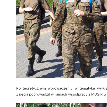
Po teoretycznym wprowadzeniu w tematykę wyrus
Zajęcia poprowadził w ramach współpracy z MOSiR w