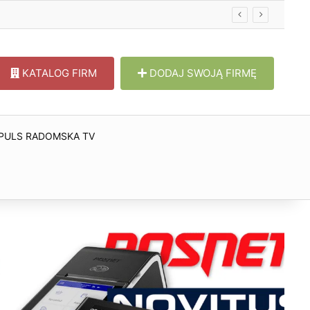
KATALOG FIRM
DODAJ SWOJĄ FIRMĘ
PULS RADOMSKA TV