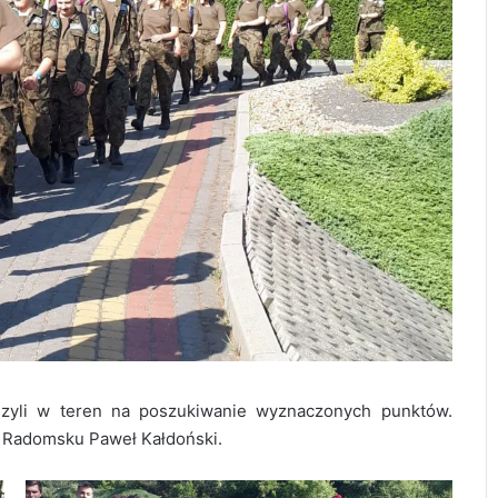
zyli w teren na poszukiwanie wyznaczonych punktów.
 Radomsku Paweł Kałdoński.