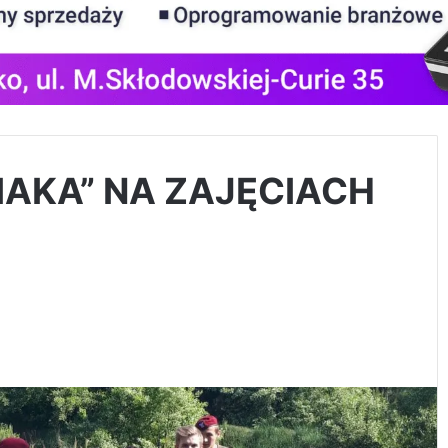
AKA” NA ZAJĘCIACH