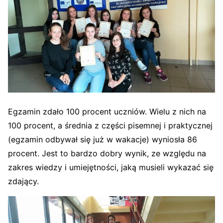
Egzamin zdało 100 procent uczniów. Wielu z nich na
100 procent, a średnia z części pisemnej i praktycznej
(egzamin odbywał się już w wakacje) wyniosła 86
procent. Jest to bardzo dobry wynik, ze względu na
zakres wiedzy i umiejętności, jaką musieli wykazać się
zdający.