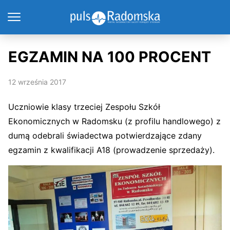
EGZAMIN NA 100 PROCENT
12 września 2017
Uczniowie klasy trzeciej Zespołu Szkół
Ekonomicznych w Radomsku (z profilu handlowego) z
dumą odebrali świadectwa potwierdzające zdany
egzamin z kwalifikacji A18 (prowadzenie sprzedaży).