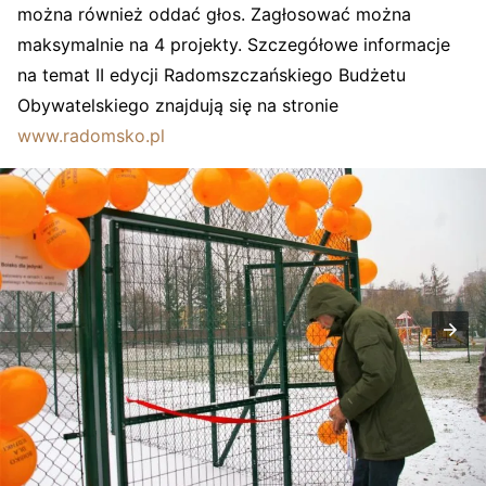
można również oddać głos. Zagłosować można
maksymalnie na 4 projekty. Szczegółowe informacje
na temat II edycji Radomszczańskiego Budżetu
Obywatelskiego znajdują się na stronie
www.radomsko.pl