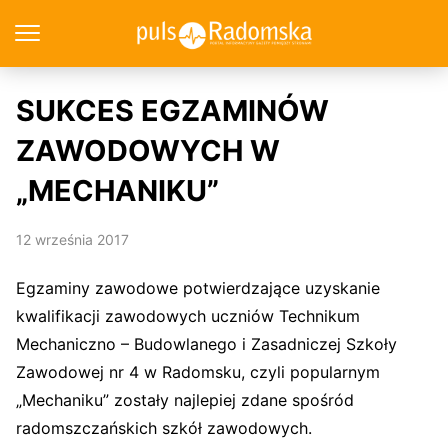
SUKCES EGZAMINÓW
ZAWODOWYCH W
„MECHANIKU”
12 września 2017
Egzaminy zawodowe potwierdzające uzyskanie
kwalifikacji zawodowych uczniów Technikum
Mechaniczno – Budowlanego i Zasadniczej Szkoły
Zawodowej nr 4 w Radomsku, czyli popularnym
„Mechaniku” zostały najlepiej zdane spośród
radomszczańskich szkół zawodowych.