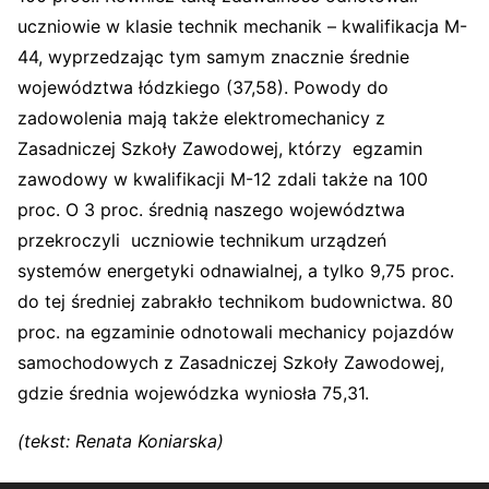
uczniowie w klasie technik mechanik – kwalifikacja M-
44, wyprzedzając tym samym znacznie średnie
województwa łódzkiego (37,58). Powody do
zadowolenia mają także elektromechanicy z
Zasadniczej Szkoły Zawodowej, którzy egzamin
zawodowy w kwalifikacji M-12 zdali także na 100
proc. O 3 proc. średnią naszego województwa
przekroczyli uczniowie technikum urządzeń
systemów energetyki odnawialnej, a tylko 9,75 proc.
do tej średniej zabrakło technikom budownictwa. 80
proc. na egzaminie odnotowali mechanicy pojazdów
samochodowych z Zasadniczej Szkoły Zawodowej,
gdzie średnia wojewódzka wyniosła 75,31.
(tekst: Renata Koniarska)