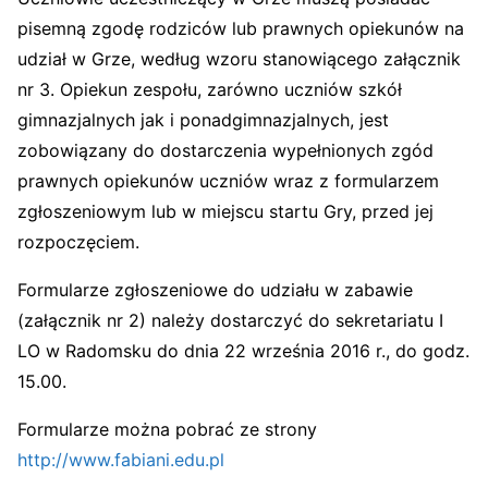
pisemną zgodę rodziców lub prawnych opiekunów na
udział w Grze, według wzoru stanowiącego załącznik
nr 3. Opiekun zespołu, zarówno uczniów szkół
gimnazjalnych jak i ponadgimnazjalnych, jest
zobowiązany do dostarczenia wypełnionych zgód
prawnych opiekunów uczniów wraz z formularzem
zgłoszeniowym lub w miejscu startu Gry, przed jej
rozpoczęciem.
Formularze zgłoszeniowe do udziału w zabawie
(załącznik nr 2) należy dostarczyć do sekretariatu I
LO w Radomsku do dnia 22 września 2016 r., do godz.
15.00.
Formularze można pobrać ze strony
http://www.fabiani.edu.pl