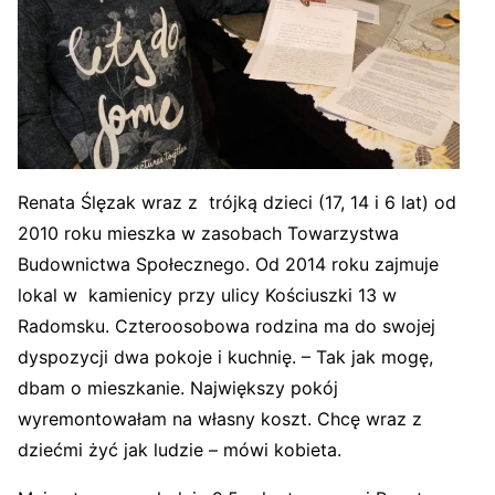
Renata Ślęzak wraz z trójką dzieci (17, 14 i 6 lat) od
2010 roku mieszka w zasobach Towarzystwa
Budownictwa Społecznego. Od 2014 roku zajmuje
lokal w kamienicy przy ulicy Kościuszki 13 w
Radomsku. Czteroosobowa rodzina ma do swojej
dyspozycji dwa pokoje i kuchnię. – Tak jak mogę,
dbam o mieszkanie. Największy pokój
wyremontowałam na własny koszt. Chcę wraz z
dziećmi żyć jak ludzie – mówi kobieta.