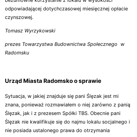
bezumowne korzystanie z lokalu w wysokości
odpowiadającej dotychczasowej miesięcznej opłacie
czynszowej.
Tomasz Wyrzykowski
prezes Towarzystwa Budownictwa Społecznego w
Radomsku
Urząd Miasta Radomsko o sprawie
Sytuacja, w jakiej znajduje się pani Ślęzak jest mi
znana, ponieważ rozmawiałem o niej zarówno z panią
Ślęzak, jak i z prezesem Spółki TBS. Obecnie pani
Ślęzak nie kwalifikuje się do najmu lokalu socjalnego i
nie posiada ustalonego prawa do otrzymania