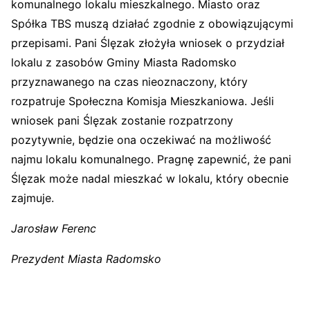
komunalnego lokalu mieszkalnego. Miasto oraz
Spółka TBS muszą działać zgodnie z obowiązującymi
przepisami. Pani Ślęzak złożyła wniosek o przydział
lokalu z zasobów Gminy Miasta Radomsko
przyznawanego na czas nieoznaczony, który
rozpatruje Społeczna Komisja Mieszkaniowa. Jeśli
wniosek pani Ślęzak zostanie rozpatrzony
pozytywnie, będzie ona oczekiwać na możliwość
najmu lokalu komunalnego. Pragnę zapewnić, że pani
Ślęzak może nadal mieszkać w lokalu, który obecnie
zajmuje.
Jarosław Ferenc
Prezydent Miasta Radomsko