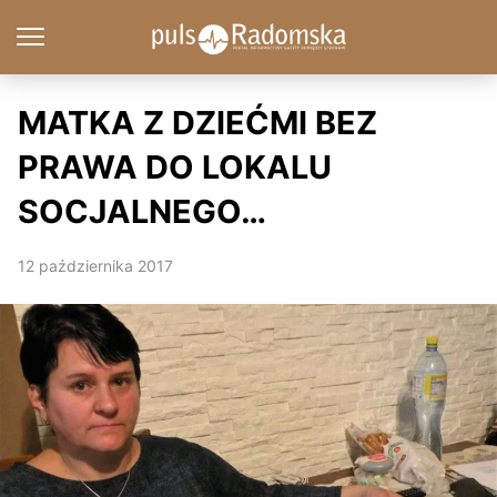
MATKA Z DZIEĆMI BEZ
PRAWA DO LOKALU
SOCJALNEGO…
12 października 2017