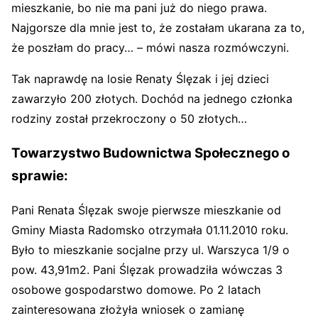
mieszkanie, bo nie ma pani już do niego prawa.
Najgorsze dla mnie jest to, że zostałam ukarana za to,
że poszłam do pracy… – mówi nasza rozmówczyni.
Tak naprawdę na losie Renaty Ślęzak i jej dzieci
zawarzyło 200 złotych. Dochód na jednego członka
rodziny został przekroczony o 50 złotych…
Towarzystwo Budownictwa Społecznego o
sprawie:
Pani Renata Ślęzak swoje pierwsze mieszkanie od
Gminy Miasta Radomsko otrzymała 01.11.2010 roku.
Było to mieszkanie socjalne przy ul. Warszyca 1/9 o
pow. 43,91m2. Pani Ślęzak prowadziła wówczas 3
osobowe gospodarstwo domowe. Po 2 latach
zainteresowana złożyła wniosek o zamianę