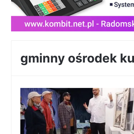
gminny ośrodek ku