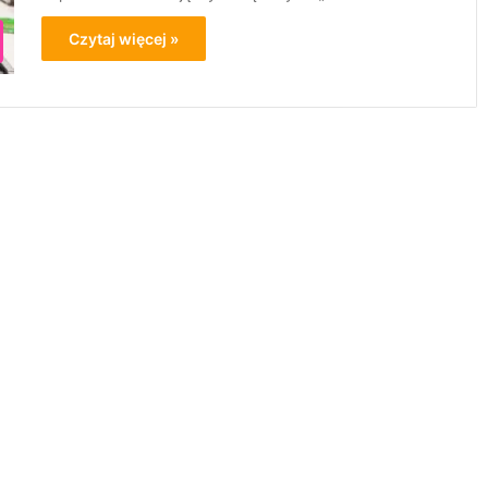
Czytaj więcej »