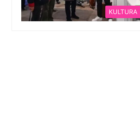
KULTURA