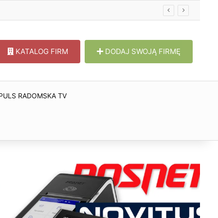
KATALOG FIRM
DODAJ SWOJĄ FIRMĘ
PULS RADOMSKA TV