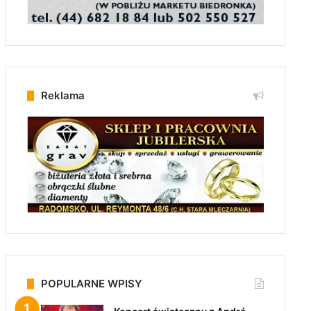
Reklama
POPULARNE WPISY