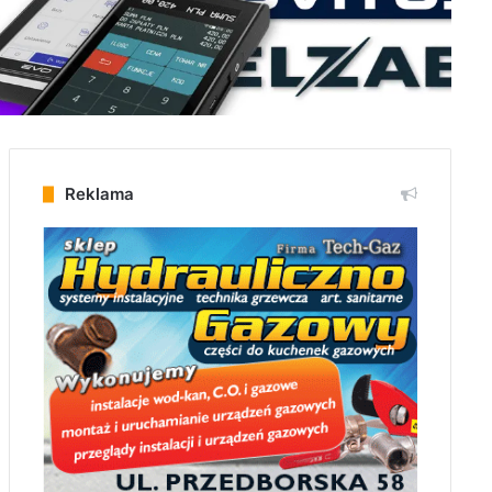
Reklama